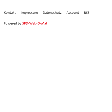
Kontakt
Impressum
Datenschutz
Account
RSS
Powered by
SPD-Web-O-Mat