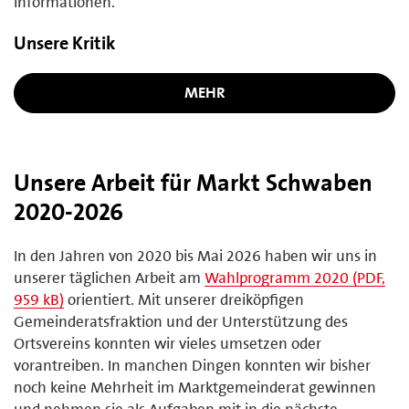
Informationen.
Unsere Kritik
MEHR
Unsere Arbeit für Markt Schwaben
2020-2026
In den Jahren von 2020 bis Mai 2026 haben wir uns in
unserer täglichen Arbeit am
Wahlprogramm 2020 (PDF,
959 kB)
orientiert. Mit unserer dreiköpfigen
Gemeinderatsfraktion und der Unterstützung des
Ortsvereins konnten wir vieles umsetzen oder
vorantreiben. In manchen Dingen konnten wir bisher
noch keine Mehrheit im Marktgemeinderat gewinnen
und nehmen sie als Aufgaben mit in die nächste