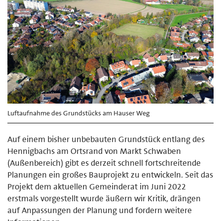
Luftaufnahme des Grundstücks am Hauser Weg
Auf einem bisher unbebauten Grundstück entlang des
Hennigbachs am Ortsrand von Markt Schwaben
(Außenbereich) gibt es derzeit schnell fortschreitende
Planungen ein großes Bauprojekt zu entwickeln. Seit das
Projekt dem aktuellen Gemeinderat im Juni 2022
erstmals vorgestellt wurde äußern wir Kritik, drängen
auf Anpassungen der Planung und fordern weitere