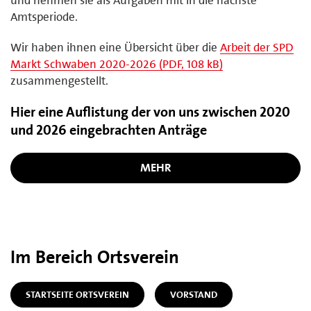
Amtsperiode.
Wir haben ihnen eine Übersicht über die
Arbeit der SPD
Markt Schwaben 2020-2026 (PDF, 108 kB)
zusammengestellt.
Hier eine Auflistung der von uns zwischen 2020
und 2026 eingebrachten Anträge
MEHR
Im Bereich Ortsverein
STARTSEITE ORTSVEREIN
VORSTAND