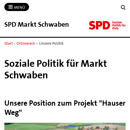
MENÜ
SPD Markt Schwaben
Start
›
Ortsverein
›
Unsere Politik
Soziale Politik für Markt
Schwaben
Unsere Position zum Projekt "Hauser
Weg"